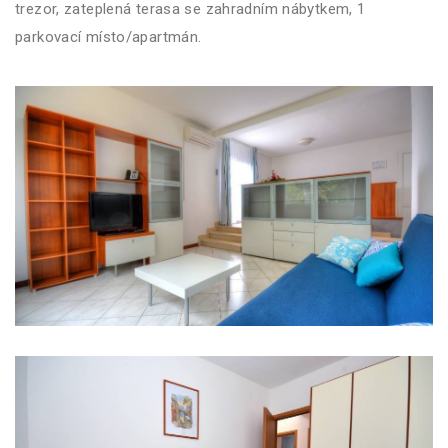
trezor, zateplená terasa se zahradním nábytkem, 1
parkovací místo/apartmán.