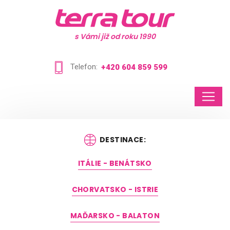
s Vámi již od roku 1990
Telefon:
+420 604 859 599
DESTINACE:
ITÁLIE - BENÁTSKO
CHORVATSKO - ISTRIE
MAĎARSKO - BALATON