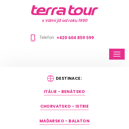
s Vámi již od roku 1990
Telefon:
+420 604 859 599
DESTINACE:
ITÁLIE - BENÁTSKO
CHORVATSKO - ISTRIE
MAĎARSKO - BALATON