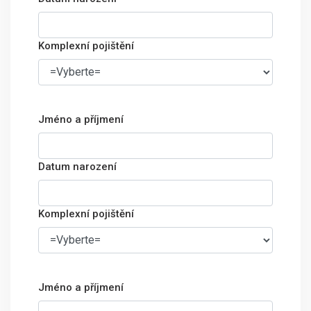
Komplexní pojištění
Jméno a příjmení
Datum narození
Komplexní pojištění
Jméno a příjmení