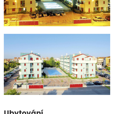
Ubytování