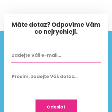
Máte dotaz? Odpovíme Vám
co nejrychleji.
Odeslat